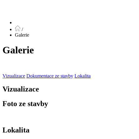
/
Galerie
Galerie
Vizualizace
Dokumentace ze stavby
Lokalita
Vizualizace
Foto ze stavby
Lokalita