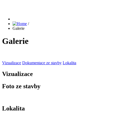
/
Galerie
Galerie
Vizualizace
Dokumentace ze stavby
Lokalita
Vizualizace
Foto ze stavby
Lokalita