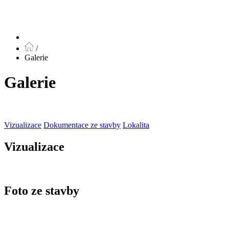
/
Galerie
Galerie
Vizualizace
Dokumentace ze stavby
Lokalita
Vizualizace
Foto ze stavby