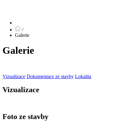
/
Galerie
Galerie
Vizualizace
Dokumentace ze stavby
Lokalita
Vizualizace
Foto ze stavby