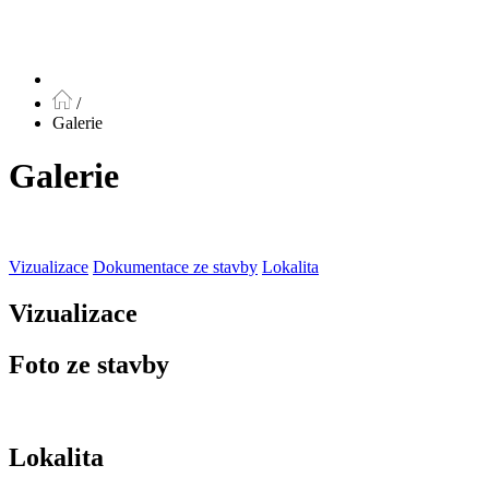
/
Galerie
Galerie
Vizualizace
Dokumentace ze stavby
Lokalita
Vizualizace
Foto ze stavby
Lokalita