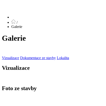
/
Galerie
Galerie
Vizualizace
Dokumentace ze stavby
Lokalita
Vizualizace
Foto ze stavby