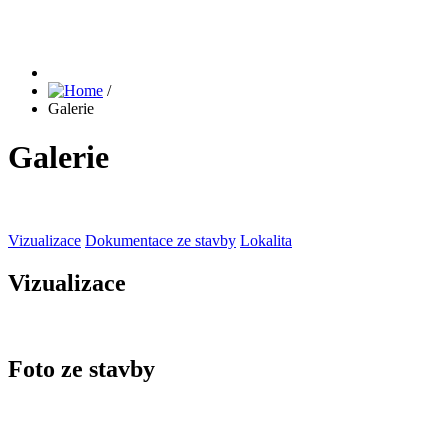
/
Galerie
Galerie
Vizualizace
Dokumentace ze stavby
Lokalita
Vizualizace
Foto ze stavby