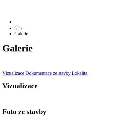
/
Galerie
Galerie
Vizualizace
Dokumentace ze stavby
Lokalita
Vizualizace
Foto ze stavby