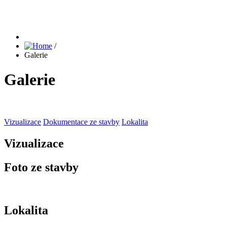
/
Galerie
Galerie
Vizualizace
Dokumentace ze stavby
Lokalita
Vizualizace
Foto ze stavby
Lokalita