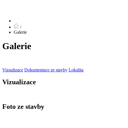
/
Galerie
Galerie
Vizualizace
Dokumentace ze stavby
Lokalita
Vizualizace
Foto ze stavby