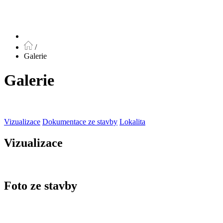
/
Galerie
Galerie
Vizualizace
Dokumentace ze stavby
Lokalita
Vizualizace
Foto ze stavby