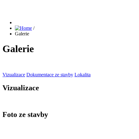
/
Galerie
Galerie
Vizualizace
Dokumentace ze stavby
Lokalita
Vizualizace
Foto ze stavby