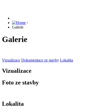
/
Galerie
Galerie
Vizualizace
Dokumentace ze stavby
Lokalita
Vizualizace
Foto ze stavby
Lokalita