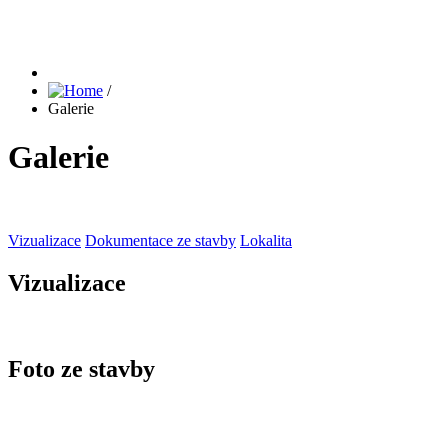
/
Galerie
Galerie
Vizualizace
Dokumentace ze stavby
Lokalita
Vizualizace
Foto ze stavby