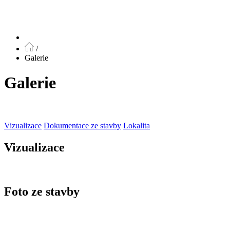
/
Galerie
Galerie
Vizualizace
Dokumentace ze stavby
Lokalita
Vizualizace
Foto ze stavby