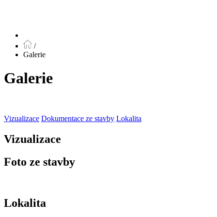
/
Galerie
Galerie
Vizualizace
Dokumentace ze stavby
Lokalita
Vizualizace
Foto ze stavby
Lokalita