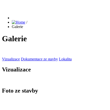
/
Galerie
Galerie
Vizualizace
Dokumentace ze stavby
Lokalita
Vizualizace
Foto ze stavby