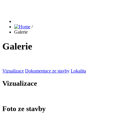
/
Galerie
Galerie
Vizualizace
Dokumentace ze stavby
Lokalita
Vizualizace
Foto ze stavby