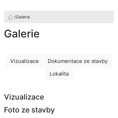
/
Galerie
Galerie
Vizualizace
Dokumentace ze stavby
Lokalita
Vizualizace
Foto ze stavby