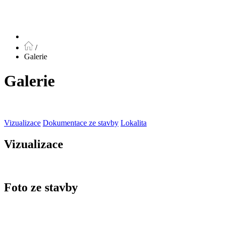
/
Galerie
Galerie
Vizualizace
Dokumentace ze stavby
Lokalita
Vizualizace
Foto ze stavby