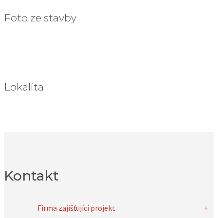
Foto ze stavby
Lokalita
Kontakt
Firma zajišťující projekt