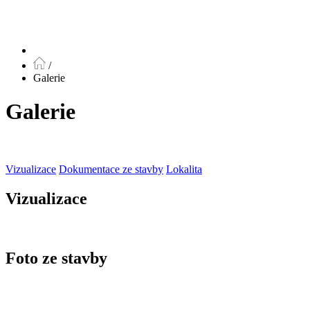
/
Galerie
Galerie
Vizualizace
Dokumentace ze stavby
Lokalita
Vizualizace
Foto ze stavby