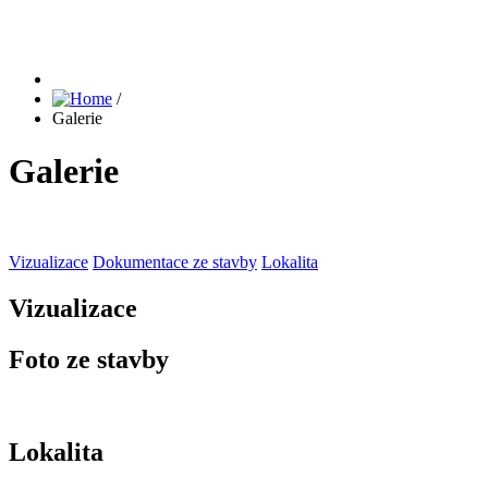
/
Galerie
Galerie
Vizualizace
Dokumentace ze stavby
Lokalita
Vizualizace
Foto ze stavby
Lokalita