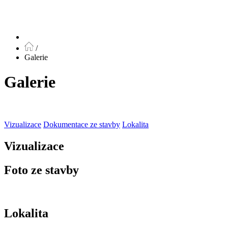
/
Galerie
Galerie
Vizualizace
Dokumentace ze stavby
Lokalita
Vizualizace
Foto ze stavby
Lokalita