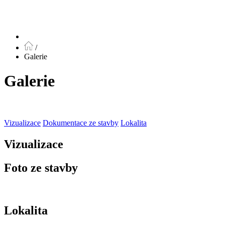
/
Galerie
Galerie
Vizualizace
Dokumentace ze stavby
Lokalita
Vizualizace
Foto ze stavby
Lokalita