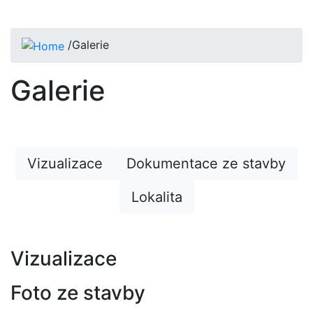
/
Galerie
Galerie
Vizualizace
Dokumentace ze stavby
Lokalita
Vizualizace
Foto ze stavby