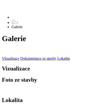
/
Galerie
Galerie
Vizualizace
Dokumentace ze stavby
Lokalita
Vizualizace
Foto ze stavby
Lokalita