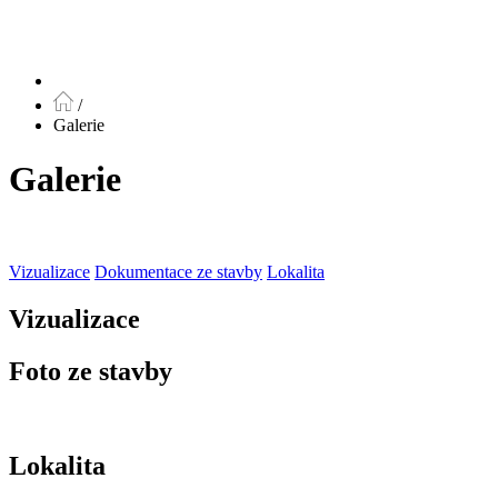
/
Galerie
Galerie
Vizualizace
Dokumentace ze stavby
Lokalita
Vizualizace
Foto ze stavby
Lokalita