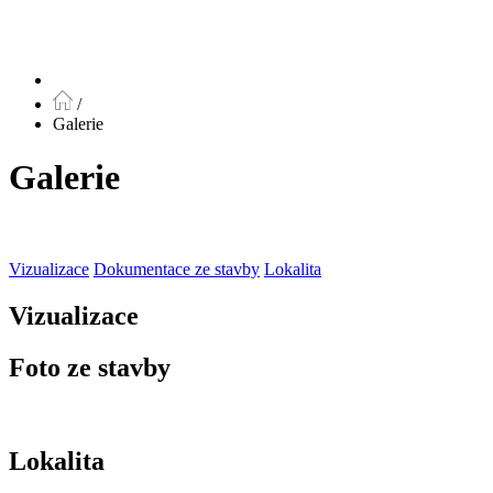
/
Galerie
Galerie
Vizualizace
Dokumentace ze stavby
Lokalita
Vizualizace
Foto ze stavby
Lokalita