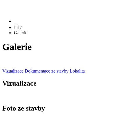
/
Galerie
Galerie
Vizualizace
Dokumentace ze stavby
Lokalita
Vizualizace
Foto ze stavby