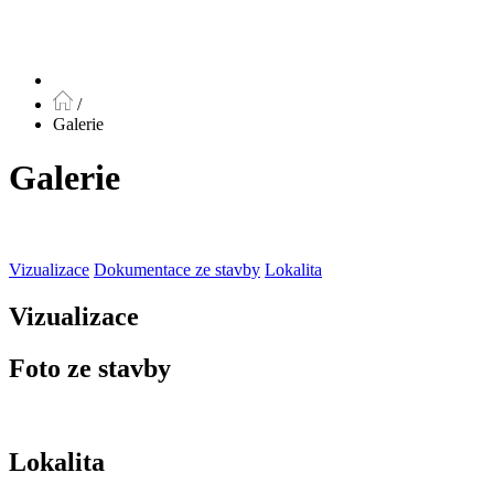
/
Galerie
Galerie
Vizualizace
Dokumentace ze stavby
Lokalita
Vizualizace
Foto ze stavby
Lokalita