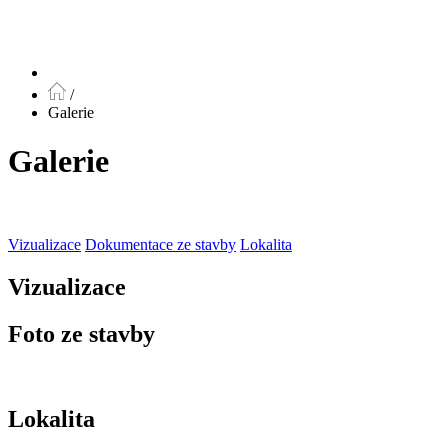
/
Galerie
Galerie
Vizualizace
Dokumentace ze stavby
Lokalita
Vizualizace
Foto ze stavby
Lokalita