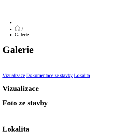
/
Galerie
Galerie
Vizualizace
Dokumentace ze stavby
Lokalita
Vizualizace
Foto ze stavby
Lokalita