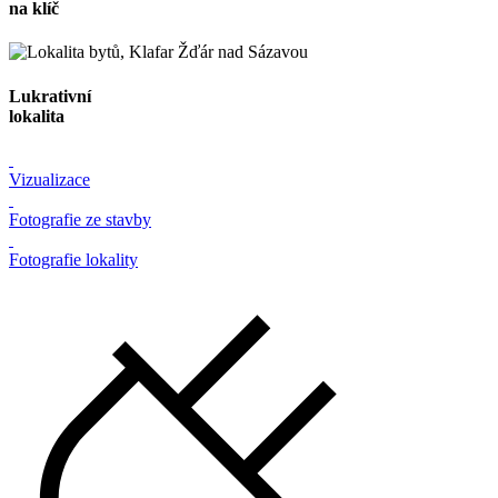
na klíč
Lukrativní
lokalita
Vizualizace
Fotografie ze stavby
Fotografie lokality