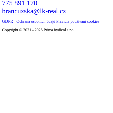
775 891 170
brancuzska@lk-real.cz
GDPR - Ochrana osobních údajů
Pravidla používání cookies
Copyright © 2021 - 2026 Prima bydlení s.r.o.