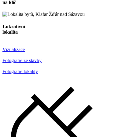
na klíč
Lukrativní
lokalita
Vizualizace
Fotografie ze stavby
Fotografie lokality