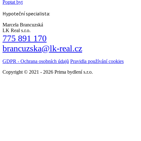
Poptat byt
Hypoteční specialista:
Marcela Brancuzská
LK Real s.r.o.
775 891 170
brancuzska@lk-real.cz
GDPR - Ochrana osobních údajů
Pravidla používání cookies
Copyright © 2021 - 2026 Prima bydlení s.r.o.