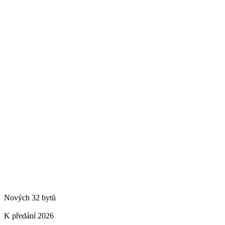
Nových 32 bytů
K předání 2026