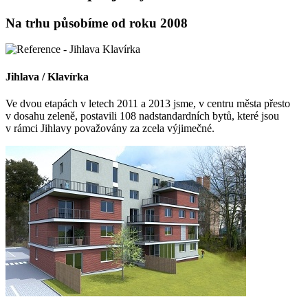
Na trhu působíme od roku 2008
Jihlava / Klavírka
Ve dvou etapách v letech 2011 a 2013 jsme, v centru města přesto
v dosahu zeleně, postavili 108 nadstandardních bytů, které jsou
v rámci Jihlavy považovány za zcela výjimečné.