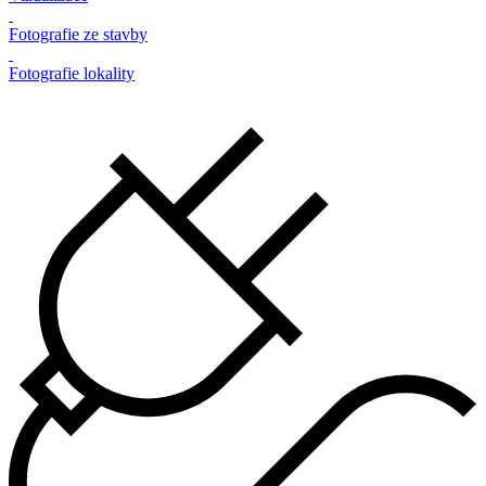
Fotografie ze stavby
Fotografie lokality