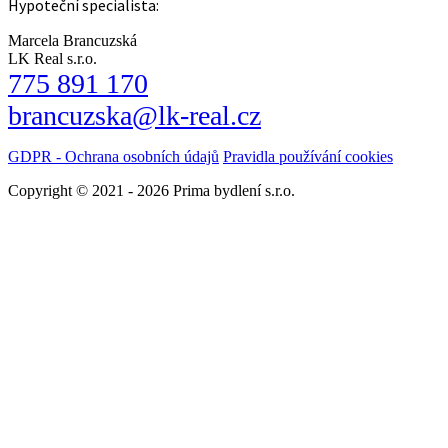
Hypoteční specialista:
Marcela Brancuzská
LK Real s.r.o.
775 891 170
brancuzska@lk-real.cz
GDPR - Ochrana osobních údajů
Pravidla používání cookies
Copyright © 2021 - 2026 Prima bydlení s.r.o.