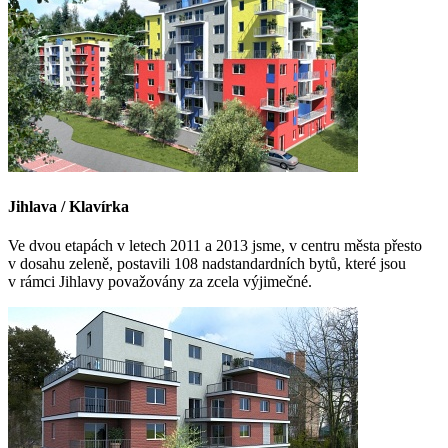
Jihlava / Klavírka
Ve dvou etapách v letech 2011 a 2013 jsme, v centru města přesto
v dosahu zeleně, postavili 108 nadstandardních bytů, které jsou
v rámci Jihlavy považovány za zcela výjimečné.