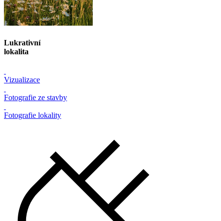
Lukrativní
lokalita
Vizualizace
Fotografie ze stavby
Fotografie lokality