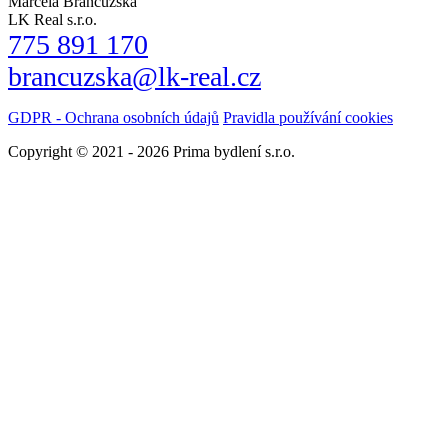
Marcela Brancuzská
LK Real s.r.o.
775 891 170
brancuzska@lk-real.cz
GDPR - Ochrana osobních údajů
Pravidla používání cookies
Copyright © 2021 - 2026 Prima bydlení s.r.o.