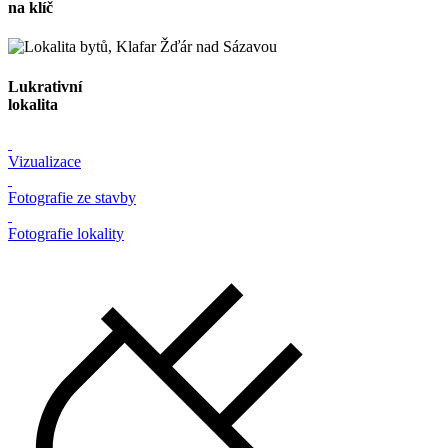
na klíč
Lukrativní
lokalita
Vizualizace
Fotografie ze stavby
Fotografie lokality